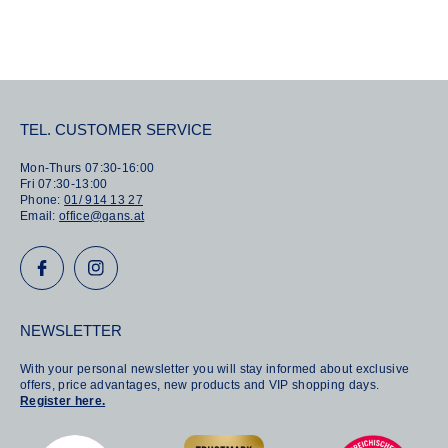
TEL. CUSTOMER SERVICE
Mon-Thurs 07:30-16:00
Fri 07:30-13:00
Phone:
01/ 914 13 27
Email:
office@gans.at
NEWSLETTER
With your personal newsletter you will stay informed about exclusive
offers, price advantages, new products and VIP shopping days.
Register here.