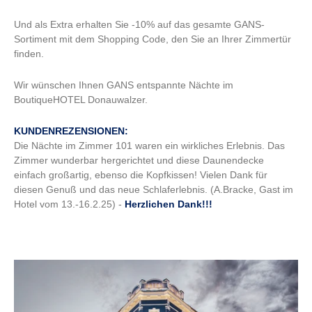
Und als Extra erhalten Sie -10% auf das gesamte GANS-
Sortiment mit dem Shopping Code, den Sie an Ihrer Zimmertür
finden.
Wir wünschen Ihnen GANS entspannte Nächte im
BoutiqueHOTEL Donauwalzer.
KUNDENREZENSIONEN:
Die Nächte im Zimmer 101 waren ein wirkliches Erlebnis. Das
Zimmer wunderbar hergerichtet und diese Daunendecke
einfach großartig, ebenso die Kopfkissen! Vielen Dank für
diesen Genuß und das neue Schlaferlebnis. (A.Bracke, Gast im
Hotel vom 13.-16.2.25) -
Herzlichen Dank!!!