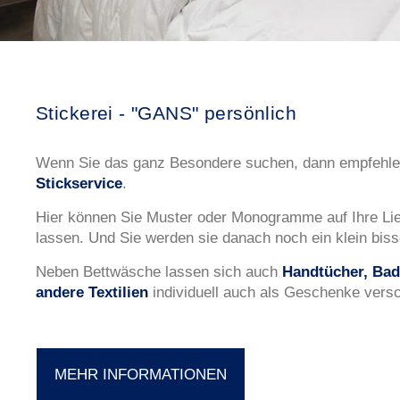
Stickerei - "GANS" persönlich
Wenn Sie das ganz Besondere suchen, dann empfehle
Stickservice
.
Hier können Sie Muster oder Monogramme auf Ihre Lie
lassen. Und Sie werden sie danach noch ein klein biss
Neben Bettwäsche lassen sich auch
Handtücher, Bad
andere Textilien
individuell auch als Geschenke vers
MEHR INFORMATIONEN