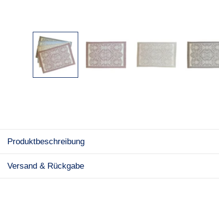
Produktbeschreibung
Versand & Rückgabe