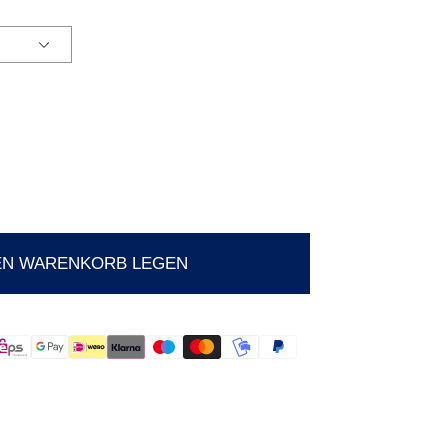
EN WARENKORB LEGEN