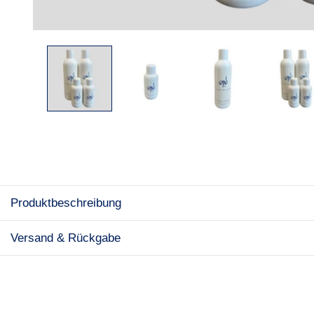
Produktbeschreibung
Versand & Rückgabe