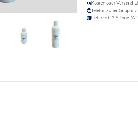
Kostenloser Versand a
Telefonischer Support:
Lieferzeit: 3-5 Tage (AT