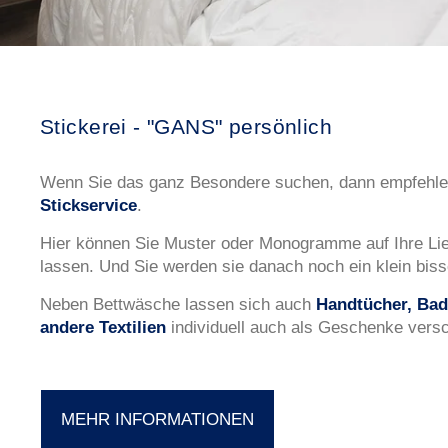
Stickerei - "GANS" persönlich
Wenn Sie das ganz Besondere suchen, dann empfehle
Stickservice
.
Hier können Sie Muster oder Monogramme auf Ihre Lie
lassen. Und Sie werden sie danach noch ein klein biss
Neben Bettwäsche lassen sich auch
Handtücher, Bad
andere Textilien
individuell auch als Geschenke vers
MEHR INFORMATIONEN