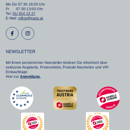
Mo-Do 07:30-16:00 Uhr
Fr 07:30-13:00 Uhr
Tel:
01/ 914 13 27
E-Mail:
office@gans.at
NEWSLETTER
Mit Ihrem persönlichen Newsletter bleiben Sie informiert über
exklusive Angebote, Preisvorteile, Produkt-Neuheiten und VIP-
Einkaufstage.
Hier zur
Anmeldung.