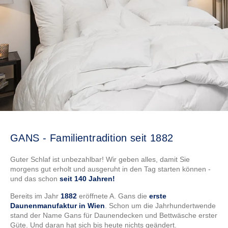
GANS - Familientradition seit 1882
Guter Schlaf ist unbezahlbar! Wir geben alles, damit Sie
morgens gut erholt und ausgeruht in den Tag starten können -
und das schon
seit 140 Jahren!
Bereits im Jahr
1882
eröffnete A. Gans die
erste
Daunenmanufaktur in Wien
. Schon um die Jahrhundertwende
stand der Name Gans für Daunendecken und Bettwäsche erster
Güte. Und daran hat sich bis heute nichts geändert.