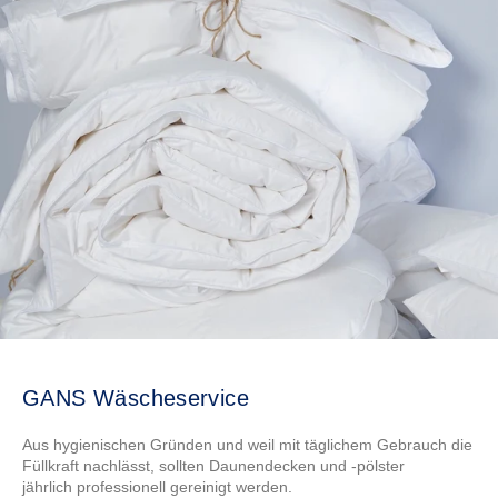
GANS Wäscheservice
Aus hygienischen Gründen und weil mit täglichem Gebrauch die
Füllkraft nachlässt, sollten Daunendecken und -pölster
jährlich professionell gereinigt werden.