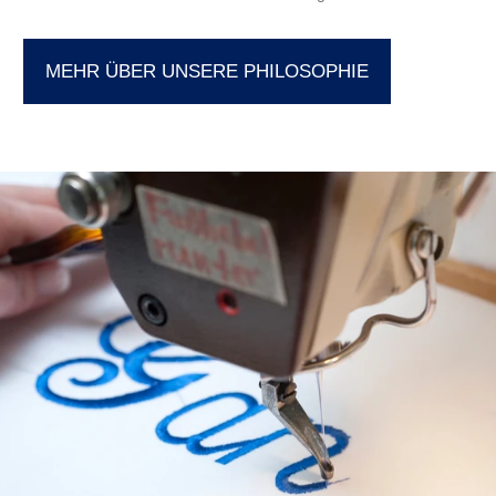
MEHR ÜBER UNSERE PHILOSOPHIE