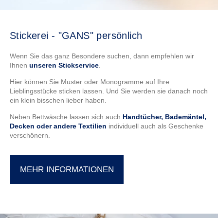
Stickerei - "GANS" persönlich
Wenn Sie das ganz Besondere suchen, dann empfehlen wir
Ihnen
unseren Stickservice
.
Hier können Sie Muster oder Monogramme auf Ihre
Lieblingsstücke sticken lassen. Und Sie werden sie danach noch
ein klein bisschen lieber haben.
Neben Bettwäsche lassen sich auch
Handtücher, Bademäntel,
Decken oder andere Textilien
individuell auch als Geschenke
verschönern.
MEHR INFORMATIONEN