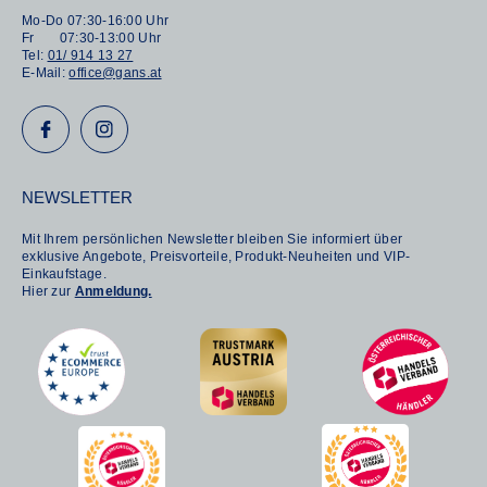
Mo-Do 07:30-16:00 Uhr
Fr 07:30-13:00 Uhr
Tel:
01/ 914 13 27
E-Mail:
office@gans.at
NEWSLETTER
Mit Ihrem persönlichen Newsletter bleiben Sie informiert über
exklusive Angebote, Preisvorteile, Produkt-Neuheiten und VIP-
Einkaufstage.
Hier zur
Anmeldung.