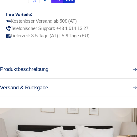
Ihre Vorteile:
Kostenloser Versand ab 50€ (AT)
Telefonischer Support: +43 1 914 13 27
Lieferzeit: 3-5 Tage (AT) | 5-9 Tage (EU)
Produktbeschreibung
Versand & Rückgabe